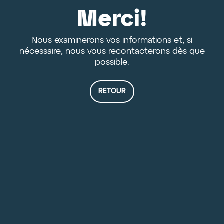
Merci!
Nous examinerons vos informations et, si
nécessaire, nous vous recontacterons dès que
possible.
RETOUR