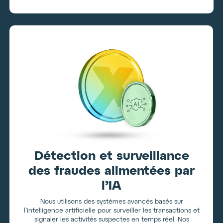
Détection et surveillance
des fraudes alimentées par
l’IA
Nous utilisons des systèmes avancés basés sur
l’intelligence artificielle pour surveiller les transactions et
signaler les activités suspectes en temps réel. Nos