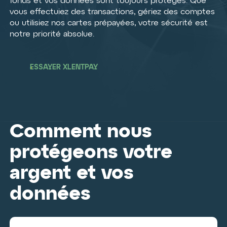
fonds et vos données sont toujours protégés. Que
vous effectuiez des transactions, gériez des comptes
ou utilisiez nos cartes prépayées, votre sécurité est
notre priorité absolue.
ESSAYER XLENTPAY
Comment nous
protégeons votre
argent et vos
données