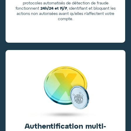
protocoles automatisés de détection de fraude
fonctionnent
24h/24 et 7j/7
, identifiant et bloquant les
actions non autorisées avant qu’elles n’affectent votre
compte.
Authentification multi-