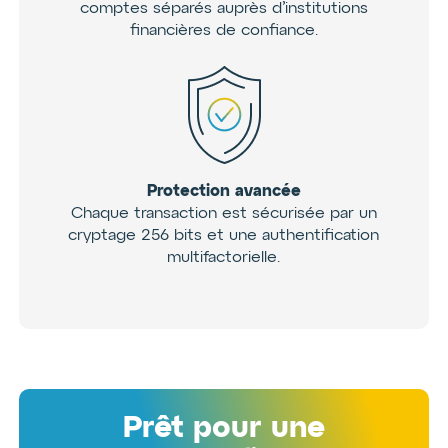
comptes séparés auprès d’institutions
financières de confiance.
Protection avancée
Chaque transaction est sécurisée par un
cryptage 256 bits et une authentification
multifactorielle.
Prêt pour une