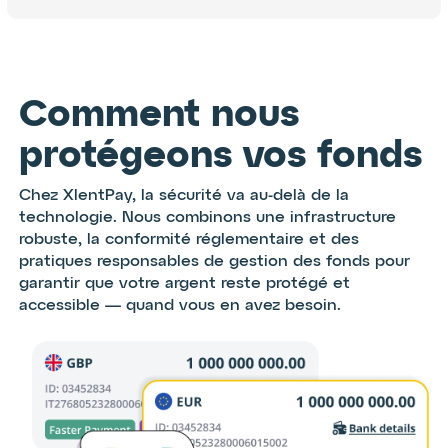
Comment nous
protégeons vos fonds
Chez XlentPay, la sécurité va au-delà de la
technologie. Nous combinons une infrastructure
robuste, la conformité réglementaire et des
pratiques responsables de gestion des fonds pour
garantir que votre argent reste protégé et
accessible — quand vous en avez besoin.