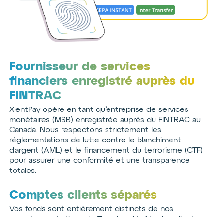
Fournisseur de services
financiers enregistré auprès du
FINTRAC
XlentPay opère en tant qu’entreprise de services
monétaires (MSB) enregistrée auprès du FINTRAC au
Canada. Nous respectons strictement les
réglementations de lutte contre le blanchiment
d’argent (AML) et le financement du terrorisme (CTF)
pour assurer une conformité et une transparence
totales.
Comptes clients séparés
Vos fonds sont entièrement distincts de nos