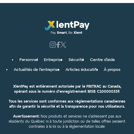
Personnel
Entreprise
Sécurité
Centre d’aide
Actualités de l’entreprise
Articles éducatifs
À propos
XlentPay est entièrement autorisée par le FINTRAC au Canada,
opérant sous le numéro d'enregistrement MSB C100000337.
Tous les services sont conformes aux réglementations canadiennes
afin de garantir la sécurité et la transparence pour nos utilisateurs.
Avertissement:
Nos produits et services ne s’adressent pas aux
résidents du Québec ni à toute juridiction où de telles offres seraient
contraires à la loi ou à la réglementation locale.