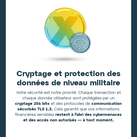
Cryptage et protection des
données de niveau militaire
Votre sécurité est notre priorité. Chaque transaction et
chaque donnée utilisateur sont protégées par un
cryptage 256 bits
et des protocoles de
communication
sécurisés TLS 1.3.
Cela garantit que vos informations
financières sensibles
restent à l’abri des cybermenaces
et des accès non autorisés — à tout moment.