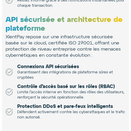
Restez informé grâce à des notifications instantanées pour
chaque transaction.
API sécurisée et architecture de
plateforme
XlentPay repose sur une infrastructure sécurisée
basée sur le cloud, certifiée ISO 27001, offrant une
protection de niveau entreprise contre les menaces
cybernétiques en constante évolution :
Connexions API sécurisées
Garantissent des intégrations de plateforme sûres et
cryptées.
Contrôle d’accès basé sur les rôles (RBAC)
Limite l’accès interne en fonction des rôles des utilisateurs,
renforçant la sécurité opérationnelle.
Protection DDoS et pare-feux intelligents
Défendent activement contre les cyberattaques et le trafic
non autorisé.