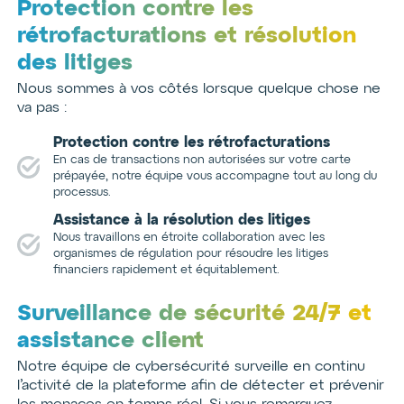
Protection contre les
rétrofacturations et résolution
des litiges
Nous sommes à vos côtés lorsque quelque chose ne
va pas :
Protection contre les rétrofacturations
En cas de transactions non autorisées sur votre carte
prépayée, notre équipe vous accompagne tout au long du
processus.
Assistance à la résolution des litiges
Nous travaillons en étroite collaboration avec les
organismes de régulation pour résoudre les litiges
financiers rapidement et équitablement.
Surveillance de sécurité 24/7 et
assistance client
Notre équipe de cybersécurité surveille en continu
l’activité de la plateforme afin de détecter et prévenir