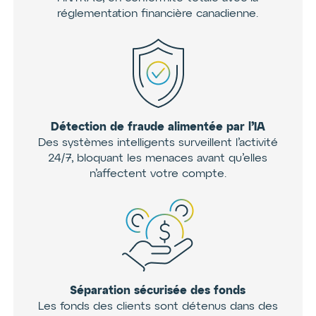
réglementation financière canadienne.
Détection de fraude alimentée par l’IA
Des systèmes intelligents surveillent l’activité
24/7, bloquant les menaces avant qu’elles
n’affectent votre compte.
Séparation sécurisée des fonds
Les fonds des clients sont détenus dans des