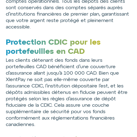
comptes opérationnels. Tous les dépôts des clients
sont conservés dans des comptes séparés auprès
d’institutions financières de premier plan, garantissant
que votre argent reste protégé et pleinement
accessible.
Protection CDIC pour les
portefeuilles en CAD
Les clients détenant des fonds dans leurs
portefeuilles CAD bénéficient d’une couverture
d’assurance allant jusqu’à 100 000 CAD. Bien que
XlentPay ne soit pas elle-même couverte par
l’assurance CDIC, l’institution dépositaire l’est, et les
dépôts admissibles détenus en fiducie peuvent être
protégés selon les règles d’assurance de dépôt
fiduciaire de la CDIC. Cela assure une couche
supplémentaire de sécurité pour vos fonds
conformément aux réglementations financières
canadiennes.