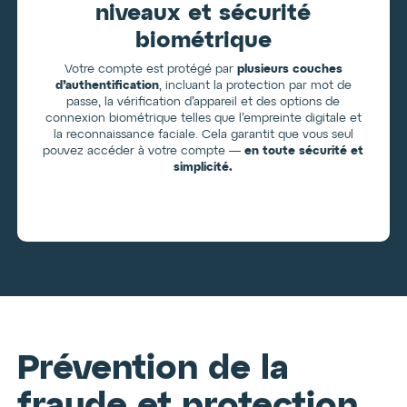
niveaux et sécurité
biométrique
Votre compte est protégé par
plusieurs couches
d’authentification
, incluant la protection par mot de
passe, la vérification d’appareil et des options de
connexion biométrique telles que l’empreinte digitale et
la reconnaissance faciale. Cela garantit que vous seul
pouvez accéder à votre compte —
en toute sécurité et
simplicité.
Prévention de la
fraude et protection