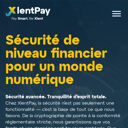
Sécurité de
niveau financier
pour un monde
numérique
Sécurité avancée. Tranquillité d’esprit totale.
Chez XlentPay, la sécurité n’est pas seulement une
fonctionnalité — c’est la base de tout ce que nous
faisons. De la cryptographie de pointe à la conformité
réglementaire stricte, nous garantissons que vos