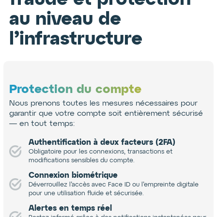
au niveau de
l’infrastructure
Protection du compte
Nous prenons toutes les mesures nécessaires pour
garantir que votre compte soit entièrement sécurisé
— en tout temps:
Authentification à deux facteurs (2FA)
Obligatoire pour les connexions, transactions et
modifications sensibles du compte.
Connexion biométrique
Déverrouillez l’accès avec Face ID ou l’empreinte digitale
pour une utilisation fluide et sécurisée.
Alertes en temps réel