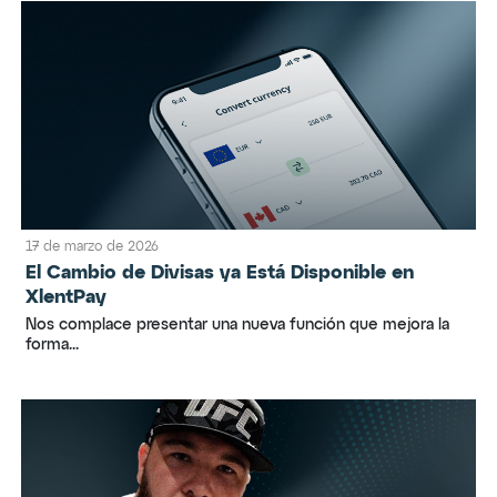
17 de marzo de 2026
El Cambio de Divisas ya Está Disponible en
XlentPay
Nos complace presentar una nueva función que mejora la
forma...