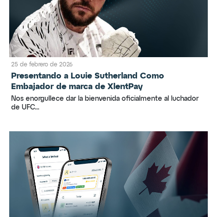
25 de febrero de 2026
Presentando a Louie Sutherland Como
Embajador de marca de XlentPay
Nos enorgullece dar la bienvenida oficialmente al luchador
de UFC...