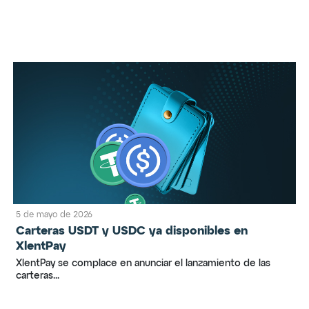
5 de mayo de 2026
Carteras USDT y USDC ya disponibles en
XlentPay
XlentPay se complace en anunciar el lanzamiento de las
carteras...