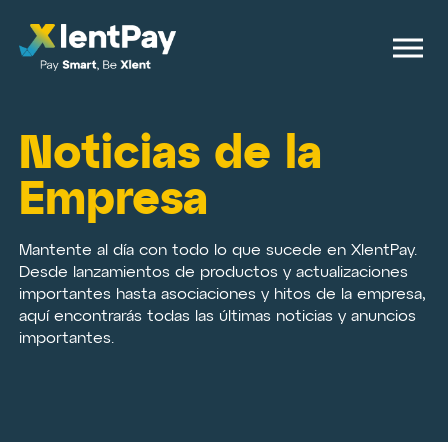
Noticias de la
Empresa
Mantente al día con todo lo que sucede en XlentPay.
Desde lanzamientos de productos y actualizaciones
importantes hasta asociaciones y hitos de la empresa,
aquí encontrarás todas las últimas noticias y anuncios
importantes.