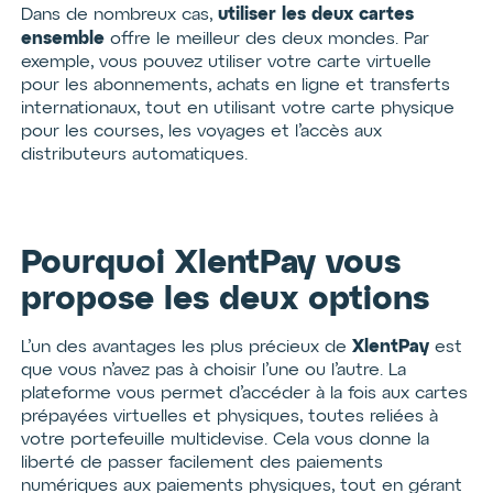
utiliser les deux cartes
Dans de nombreux cas,
ensemble
offre le meilleur des deux mondes. Par
exemple, vous pouvez utiliser votre carte virtuelle
pour les abonnements, achats en ligne et transferts
internationaux, tout en utilisant votre carte physique
pour les courses, les voyages et l’accès aux
distributeurs automatiques.
Pourquoi XlentPay vous
propose les deux options
XlentPay
L’un des avantages les plus précieux de
est
que vous n’avez pas à choisir l’une ou l’autre. La
plateforme vous permet d’accéder à la fois aux cartes
prépayées virtuelles et physiques, toutes reliées à
votre portefeuille multidevise. Cela vous donne la
liberté de passer facilement des paiements
numériques aux paiements physiques, tout en gérant