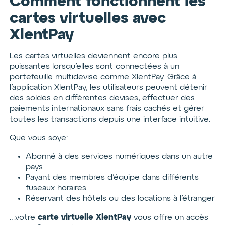
Comment fonctionnent les
cartes virtuelles avec
XlentPay
Les cartes virtuelles deviennent encore plus
puissantes lorsqu’elles sont connectées à un
portefeuille multidevise comme XlentPay. Grâce à
l’application XlentPay, les utilisateurs peuvent détenir
des soldes en différentes devises, effectuer des
paiements internationaux sans frais cachés et gérer
toutes les transactions depuis une interface intuitive.
Que vous soye:
Abonné à des services numériques dans un autre
pays
Payant des membres d’équipe dans différents
fuseaux horaires
Réservant des hôtels ou des locations à l’étranger
carte virtuelle XlentPay
…votre
vous offre un accès