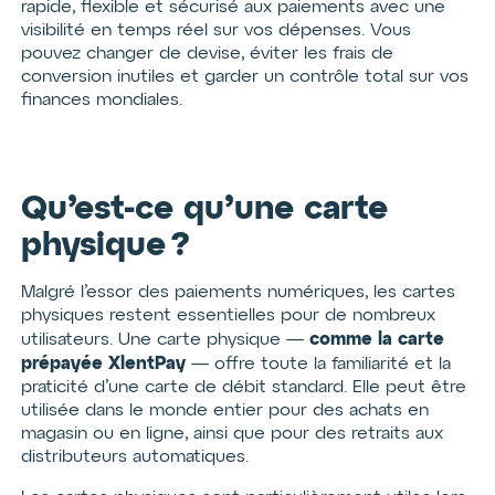
rapide, flexible et sécurisé aux paiements avec une
visibilité en temps réel sur vos dépenses. Vous
pouvez changer de devise, éviter les frais de
conversion inutiles et garder un contrôle total sur vos
finances mondiales.
Qu’est-ce qu’une carte
physique ?
Malgré l’essor des paiements numériques, les cartes
physiques restent essentielles pour de nombreux
comme la carte
utilisateurs. Une carte physique —
prépayée XlentPay
— offre toute la familiarité et la
praticité d’une carte de débit standard. Elle peut être
utilisée dans le monde entier pour des achats en
magasin ou en ligne, ainsi que pour des retraits aux
distributeurs automatiques.