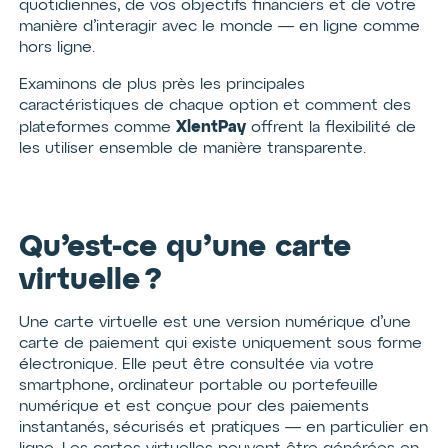
quotidiennes, de vos objectifs financiers et de votre
manière d’interagir avec le monde — en ligne comme
hors ligne.
Examinons de plus près les principales
caractéristiques de chaque option et comment des
XlentPay
plateformes comme
offrent la flexibilité de
les utiliser ensemble de manière transparente.
Qu’est-ce qu’une carte
virtuelle ?
Une carte virtuelle est une version numérique d’une
carte de paiement qui existe uniquement sous forme
électronique. Elle peut être consultée via votre
smartphone, ordinateur portable ou portefeuille
numérique et est conçue pour des paiements
instantanés, sécurisés et pratiques — en particulier en