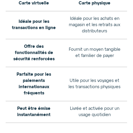
Carte virtuelle
Carte physique
Idéale pour les achats en
Idéale pour les
magasin et les retraits aux
transactions en ligne
distributeurs
Offre des
Fournit un moyen tangible
fonctionnalités de
et familier de payer
sécurité renforcées
Parfaite pour les
paiements
Utile pour les voyages et
internationaux
les transactions physiques
fréquents
Peut être émise
Livrée et activée pour un
instantanément
usage quotidien