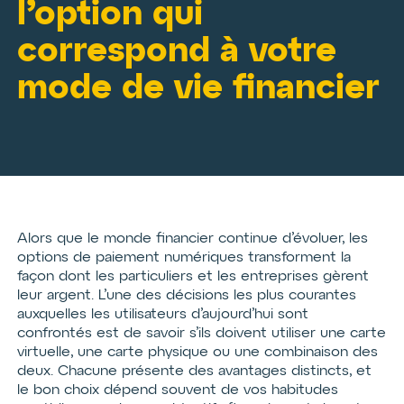
l’option qui
correspond à votre
mode de vie financier
Alors que le monde financier continue d’évoluer, les
options de paiement numériques transforment la
façon dont les particuliers et les entreprises gèrent
leur argent. L’une des décisions les plus courantes
auxquelles les utilisateurs d’aujourd’hui sont
confrontés est de savoir s’ils doivent utiliser une carte
virtuelle, une carte physique ou une combinaison des
deux. Chacune présente des avantages distincts, et
le bon choix dépend souvent de vos habitudes