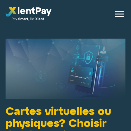
Cartes virtuelles ou
physiques? Choisir