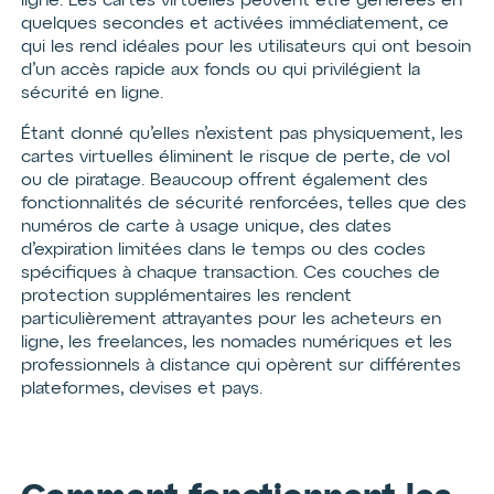
ligne. Les cartes virtuelles peuvent être générées en
quelques secondes et activées immédiatement, ce
qui les rend idéales pour les utilisateurs qui ont besoin
d’un accès rapide aux fonds ou qui privilégient la
sécurité en ligne.
Étant donné qu’elles n’existent pas physiquement, les
cartes virtuelles éliminent le risque de perte, de vol
ou de piratage. Beaucoup offrent également des
fonctionnalités de sécurité renforcées, telles que des
numéros de carte à usage unique, des dates
d’expiration limitées dans le temps ou des codes
spécifiques à chaque transaction. Ces couches de
protection supplémentaires les rendent
particulièrement attrayantes pour les acheteurs en
ligne, les freelances, les nomades numériques et les
professionnels à distance qui opèrent sur différentes
plateformes, devises et pays.