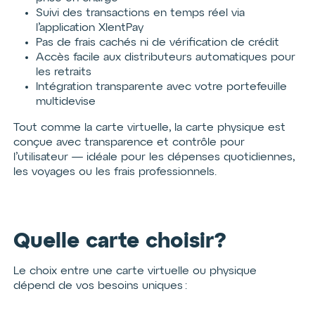
Suivi des transactions en temps réel via
l’application XlentPay
Pas de frais cachés ni de vérification de crédit
Accès facile aux distributeurs automatiques pour
les retraits
Intégration transparente avec votre portefeuille
multidevise
Tout comme la carte virtuelle, la carte physique est
conçue avec transparence et contrôle pour
l’utilisateur — idéale pour les dépenses quotidiennes,
les voyages ou les frais professionnels.
Quelle carte choisir?
Le choix entre une carte virtuelle ou physique
dépend de vos besoins uniques :