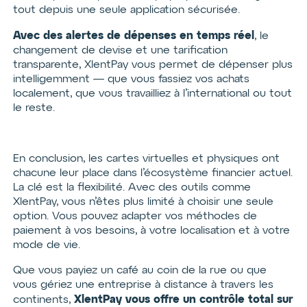
tout depuis une seule application sécurisée.
Avec des alertes de dépenses en temps réel
, le
changement de devise et une tarification
transparente, XlentPay vous permet de dépenser plus
intelligemment — que vous fassiez vos achats
localement, que vous travailliez à l’international ou tout
le reste.
En conclusion, les cartes virtuelles et physiques ont
chacune leur place dans l’écosystème financier actuel.
La clé est la flexibilité. Avec des outils comme
XlentPay, vous n’êtes plus limité à choisir une seule
option. Vous pouvez adapter vos méthodes de
paiement à vos besoins, à votre localisation et à votre
mode de vie.
Que vous payiez un café au coin de la rue ou que
vous gériez une entreprise à distance à travers les
XlentPay vous offre un contrôle total sur
continents,