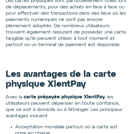
Les cartes physiques sont particulièrement utiles lors
de déplacements, pour des achats en face à face ou
pour effectuer des transactions dans des lieux où les
paiements numériques ne sont pas encore
pleinement adoptés. De nombreux utilisateurs
trouvent également rassurant de posséder une carte
tangible qu’ils peuvent utiliser à tout moment et
partout où un terminal de paiement est disponible.
Les avantages de la carte
physique XlentPay
carte prépayée physique XlentPay
Avec la
, les
utilisateurs peuvent dépenser en toute confiance,
que ce soit à domicile ou à l’étranger. Les principaux
avantages incluent:
Acceptation mondiale partout où la carte est
prise en charge