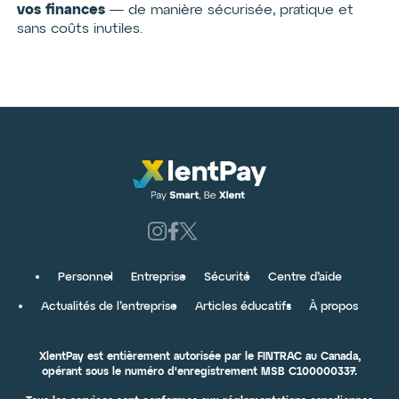
vos finances
— de manière sécurisée, pratique et
sans coûts inutiles.
Personnel
Entreprise
Sécurité
Centre d’aide
Actualités de l’entreprise
Articles éducatifs
À propos
XlentPay est entièrement autorisée par le FINTRAC au Canada,
opérant sous le numéro d'enregistrement MSB C100000337.