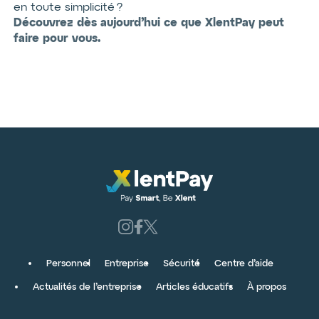
en toute simplicité ?
Découvrez dès aujourd’hui ce que XlentPay peut
faire pour vous.
Personnel
Entreprise
Sécurité
Centre d’aide
Actualités de l’entreprise
Articles éducatifs
À propos