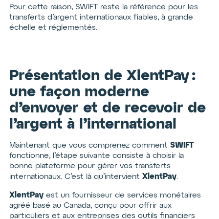
Pour cette raison, SWIFT reste la référence pour les
transferts d’argent internationaux fiables, à grande
échelle et réglementés.
Présentation de XlentPay :
une façon moderne
d’envoyer et de recevoir de
l’argent à l’international
SWIFT
Maintenant que vous comprenez comment
fonctionne, l’étape suivante consiste à choisir la
bonne plateforme pour gérer vos transferts
XlentPay
internationaux. C’est là qu’intervient
.
XlentPay
est un fournisseur de services monétaires
agréé basé au Canada, conçu pour offrir aux
particuliers et aux entreprises des outils financiers