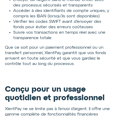
Envoyer de l’argent dans le monde entier avec
des processus sécurisés et transparents
Accéder à des identifiants de compte uniques, y
compris les IBAN (lorsqu’ils sont disponibles)
Vérifier les codes SWIFT avant d’envoyer des
fonds pour éviter des erreurs coûteuses
Suivre vos transactions en temps réel avec une
transparence totale
Que ce soit pour un paiement professionnel ou un
transfert personnel, XlentPay garantit que vos fonds
arrivent en toute sécurité et que vous gardiez le
contrôle tout au long du processus.
Conçu pour un usage
quotidien et professionnel
XlentPay ne se limite pas à l’envoi d’argent. Il offre une
gamme complète de fonctionnalités financières