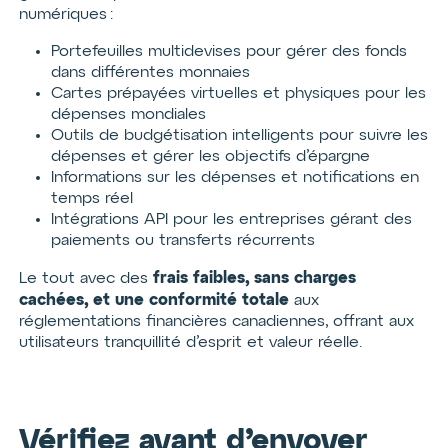
numériques :
Portefeuilles multidevises pour gérer des fonds
dans différentes monnaies
Cartes prépayées virtuelles et physiques pour les
dépenses mondiales
Outils de budgétisation intelligents pour suivre les
dépenses et gérer les objectifs d’épargne
Informations sur les dépenses et notifications en
temps réel
Intégrations API pour les entreprises gérant des
paiements ou transferts récurrents
frais faibles, sans charges
Le tout avec des
cachées, et une conformité totale
aux
réglementations financières canadiennes, offrant aux
utilisateurs tranquillité d’esprit et valeur réelle.
Vérifiez avant d’envoyer