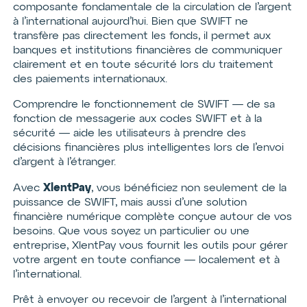
composante fondamentale de la circulation de l’argent
à l’international aujourd’hui. Bien que SWIFT ne
transfère pas directement les fonds, il permet aux
banques et institutions financières de communiquer
clairement et en toute sécurité lors du traitement
des paiements internationaux.
Comprendre le fonctionnement de SWIFT — de sa
fonction de messagerie aux codes SWIFT et à la
sécurité — aide les utilisateurs à prendre des
décisions financières plus intelligentes lors de l’envoi
d’argent à l’étranger.
XlentPay
Avec
, vous bénéficiez non seulement de la
puissance de SWIFT, mais aussi d’une solution
financière numérique complète conçue autour de vos
besoins. Que vous soyez un particulier ou une
entreprise, XlentPay vous fournit les outils pour gérer
votre argent en toute confiance — localement et à
l’international.
Prêt à envoyer ou recevoir de l’argent à l’international