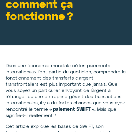
comment ça
fonctionne ?
Dans une économie mondiale où les paiements
internationaux font partie du quotidien, comprendre le
fonctionnement des transferts d’argent
transfrontaliers est plus important que jamais. Que
vous soyez un particulier envoyant de l’argent à
l’étranger ou une entreprise gérant des transactions
internationales, il y a de fortes chances que vous ayez
« paiement SWIFT ».
rencontré le terme
Mais que
signifie-t-il réellement ?
Cet article explique les bases de SWIFT, son