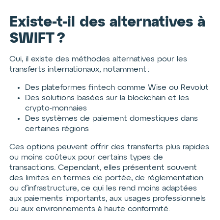
Existe-t-il des alternatives à
SWIFT ?
Oui, il existe des méthodes alternatives pour les
transferts internationaux, notamment :
Des plateformes fintech comme Wise ou Revolut
Des solutions basées sur la blockchain et les
crypto-monnaies
Des systèmes de paiement domestiques dans
certaines régions
Ces options peuvent offrir des transferts plus rapides
ou moins coûteux pour certains types de
transactions. Cependant, elles présentent souvent
des limites en termes de portée, de réglementation
ou d’infrastructure, ce qui les rend moins adaptées
aux paiements importants, aux usages professionnels
ou aux environnements à haute conformité.