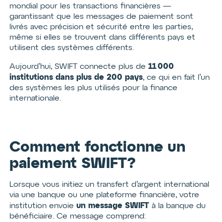
mondial pour les transactions financières —
garantissant que les messages de paiement sont
livrés avec précision et sécurité entre les parties,
même si elles se trouvent dans différents pays et
utilisent des systèmes différents.
11 000
Aujourd’hui, SWIFT connecte plus de
institutions
dans plus de 200 pays
, ce qui en fait l’un
des systèmes les plus utilisés pour la finance
internationale.
Comment fonctionne un
paiement SWIFT?
Lorsque vous initiez un transfert d’argent international
via une banque ou une plateforme financière, votre
un message SWIFT
institution envoie
à la banque du
bénéficiaire. Ce message comprend: