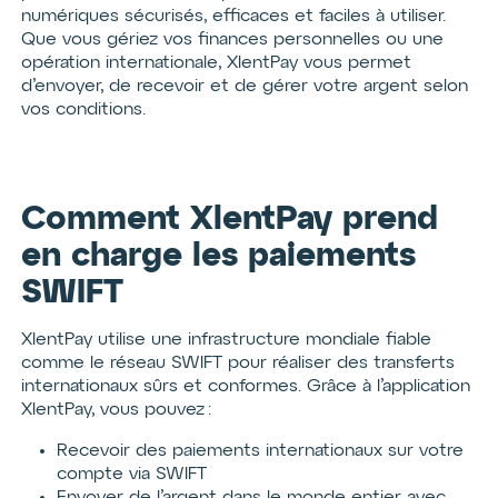
numériques sécurisés, efficaces et faciles à utiliser.
Que vous gériez vos finances personnelles ou une
opération internationale, XlentPay vous permet
d’envoyer, de recevoir et de gérer votre argent selon
vos conditions.
Comment XlentPay prend
en charge les paiements
SWIFT
XlentPay utilise une infrastructure mondiale fiable
comme le réseau SWIFT pour réaliser des transferts
internationaux sûrs et conformes. Grâce à l’application
XlentPay, vous pouvez :
Recevoir des paiements internationaux sur votre
compte via SWIFT