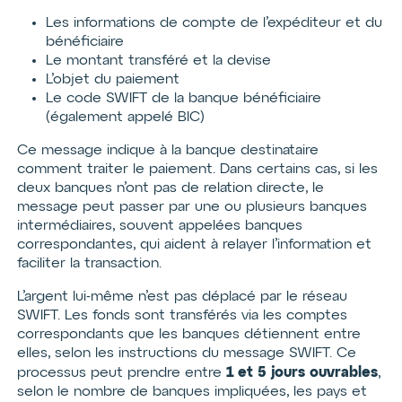
Les informations de compte de l’expéditeur et du
bénéficiaire
Le montant transféré et la devise
L’objet du paiement
Le code SWIFT de la banque bénéficiaire
(également appelé BIC)
Ce message indique à la banque destinataire
comment traiter le paiement. Dans certains cas, si les
deux banques n’ont pas de relation directe, le
message peut passer par une ou plusieurs banques
intermédiaires, souvent appelées banques
correspondantes, qui aident à relayer l’information et
faciliter la transaction.
L’argent lui-même n’est pas déplacé par le réseau
SWIFT. Les fonds sont transférés via les comptes
correspondants que les banques détiennent entre
elles, selon les instructions du message SWIFT. Ce
1 et 5 jours ouvrables
processus peut prendre entre
,
selon le nombre de banques impliquées, les pays et