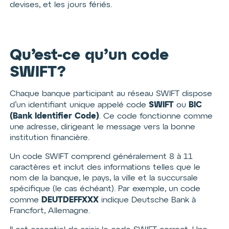
devises, et les jours fériés.
Qu’est-ce qu’un code
SWIFT?
Chaque banque participant au réseau SWIFT dispose
SWIFT
BIC
d’un identifiant unique appelé code
ou
(Bank Identifier Code)
. Ce code fonctionne comme
une adresse, dirigeant le message vers la bonne
institution financière.
Un code SWIFT comprend généralement 8 à 11
caractères et inclut des informations telles que le
nom de la banque, le pays, la ville et la succursale
spécifique (le cas échéant). Par exemple, un code
DEUTDEFFXXX
comme
indique Deutsche Bank à
Francfort, Allemagne.