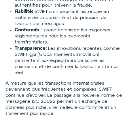
authentifiés pour prévenir la fraude.
Fiabilité:
SWIFT a un excellent historique en
matière de disponibilité et de précision de
livraison des messages.
Conformit:
Il prend en charge les exigences
réglementaires pour les paiements
transfrontaliers.
Transparence:
Les innovations récentes comme
SWIFT gpi (Global Payments Innovation)
permettent aux expéditeurs de suivre les
paiements et de confirmer la livraison en temps
réel.
À mesure que les transactions internationales
deviennent plus fréquentes et complexes, SWIFT
continue d’évoluer. Le passage à la nouvelle norme de
messagerie ISO 20022 permet un échange de
données plus riche, une meilleure conformité et un
traitement plus rapide.