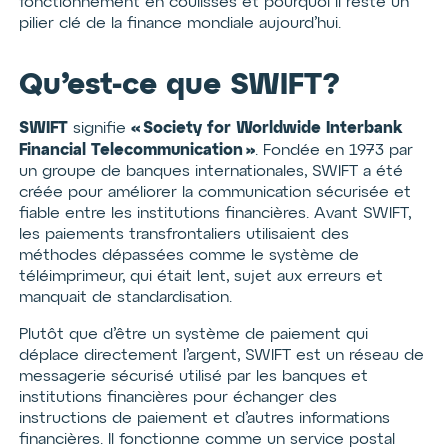
fonctionnement en coulisses et pourquoi il reste un
pilier clé de la finance mondiale aujourd’hui.
Qu’est-ce que SWIFT?
SWIFT
« Society for Worldwide Interbank
signifie
Financial Telecommunication »
. Fondée en 1973 par
un groupe de banques internationales, SWIFT a été
créée pour améliorer la communication sécurisée et
fiable entre les institutions financières. Avant SWIFT,
les paiements transfrontaliers utilisaient des
méthodes dépassées comme le système de
téléimprimeur, qui était lent, sujet aux erreurs et
manquait de standardisation.
Plutôt que d’être un système de paiement qui
déplace directement l’argent, SWIFT est un réseau de
messagerie sécurisé utilisé par les banques et
institutions financières pour échanger des
instructions de paiement et d’autres informations
financières. Il fonctionne comme un service postal