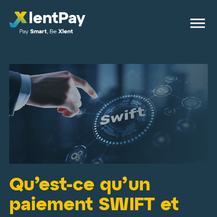
Qu’est-ce qu’un
paiement SWIFT et