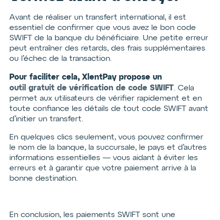
Avant de réaliser un transfert international, il est
essentiel de confirmer que vous avez le bon code
SWIFT de la banque du bénéficiaire. Une petite erreur
peut entraîner des retards, des frais supplémentaires
ou l’échec de la transaction.
Pour faciliter cela, XlentPay propose un
outil gratuit de vérification de code SWIFT
. Cela
permet aux utilisateurs de vérifier rapidement et en
toute confiance les détails de tout code SWIFT avant
d’initier un transfert.
En quelques clics seulement, vous pouvez confirmer
le nom de la banque, la succursale, le pays et d’autres
informations essentielles — vous aidant à éviter les
erreurs et à garantir que votre paiement arrive à la
bonne destination.
En conclusion, les paiements SWIFT sont une