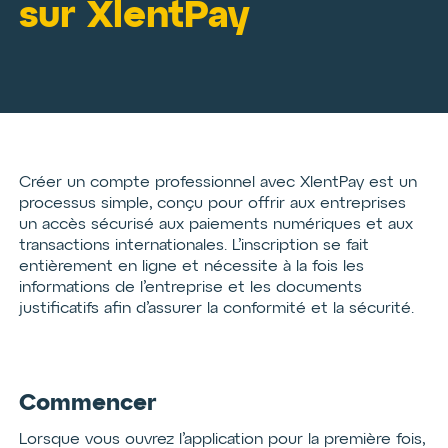
sur XlentPay
Créer un compte professionnel avec XlentPay est un
processus simple, conçu pour offrir aux entreprises
un accès sécurisé aux paiements numériques et aux
transactions internationales. L’inscription se fait
entièrement en ligne et nécessite à la fois les
informations de l’entreprise et les documents
justificatifs afin d’assurer la conformité et la sécurité.
Commencer
Lorsque vous ouvrez l’application pour la première fois,