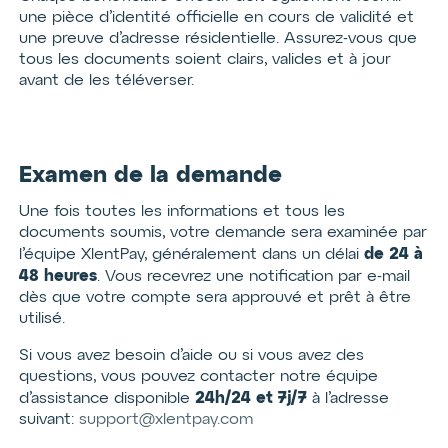
une pièce d’identité officielle en cours de validité et
une preuve d’adresse résidentielle. Assurez-vous que
tous les documents soient clairs, valides et à jour
avant de les téléverser.
Examen de la demande
Une fois toutes les informations et tous les
documents soumis, votre demande sera examinée par
de 24 à
l’équipe XlentPay, généralement dans un délai
48 heures
. Vous recevrez une notification par e-mail
dès que votre compte sera approuvé et prêt à être
utilisé.
Si vous avez besoin d’aide ou si vous avez des
questions, vous pouvez contacter notre équipe
24h/24 et 7j/7
d’assistance disponible
à l’adresse
suivant:
support@xlentpay.com