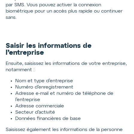
par SMS. Vous pouvez activer la connexion
biométrique pour un accès plus rapide ou continuer
sans.
Saisir les informations de
l’entreprise
Ensuite, saisissez les informations de votre entreprise,
notamment :
Nom et type d’entreprise
Numéro d’enregistrement
Adresse e-mail et numéro de téléphone de
l’entreprise
Adresse commerciale
Secteur d’activité
Données financières de base
Saisissez également les informations de la personne