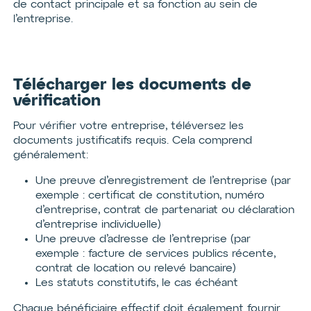
de contact principale et sa fonction au sein de
l’entreprise.
Télécharger les documents de
vérification
Pour vérifier votre entreprise, téléversez les
documents justificatifs requis. Cela comprend
généralement:
Une preuve d’enregistrement de l’entreprise (par
exemple : certificat de constitution, numéro
d’entreprise, contrat de partenariat ou déclaration
d’entreprise individuelle)
Une preuve d’adresse de l’entreprise (par
exemple : facture de services publics récente,
contrat de location ou relevé bancaire)
Les statuts constitutifs, le cas échéant
Chaque bénéficiaire effectif doit également fournir