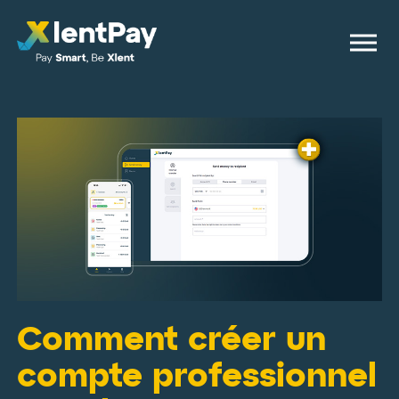
Comment créer un
compte professionnel