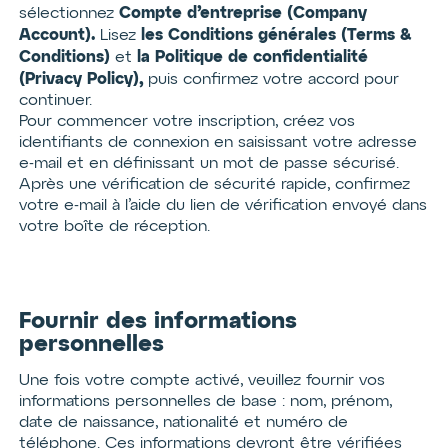
Compte d’entreprise (Company
sélectionnez
Account).
les Conditions générales (Terms &
Lisez
Conditions)
la Politique de confidentialité
et
(Privacy Policy),
puis confirmez votre accord pour
continuer.
Pour commencer votre inscription, créez vos
identifiants de connexion en saisissant votre adresse
e-mail et en définissant un mot de passe sécurisé.
Après une vérification de sécurité rapide, confirmez
votre e-mail à l’aide du lien de vérification envoyé dans
votre boîte de réception.
Fournir des informations
personnelles
Une fois votre compte activé, veuillez fournir vos
informations personnelles de base : nom, prénom,
date de naissance, nationalité et numéro de
téléphone. Ces informations devront être vérifiées