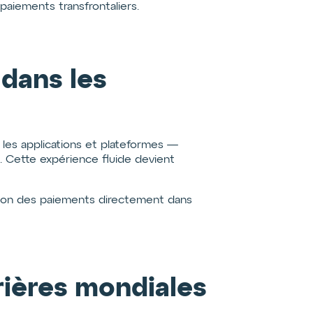
paiements transfrontaliers.
 dans les
les applications et plateformes —
n. Cette expérience fluide devient
gration des paiements directement dans
rrières mondiales