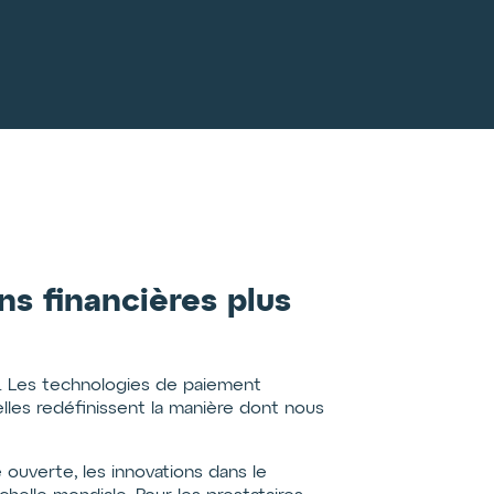
ns financières plus
e. Les technologies de paiement
les redéfinissent la manière dont nous
 ouverte, les innovations dans le