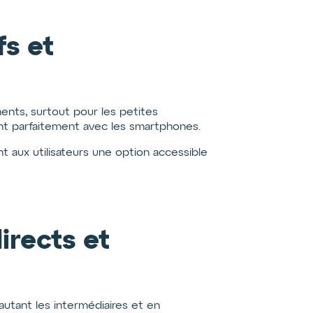
fs et
nts, surtout pour les petites
ent parfaitement avec les smartphones.
 aux utilisateurs une option accessible
rects et
utant les intermédiaires et en